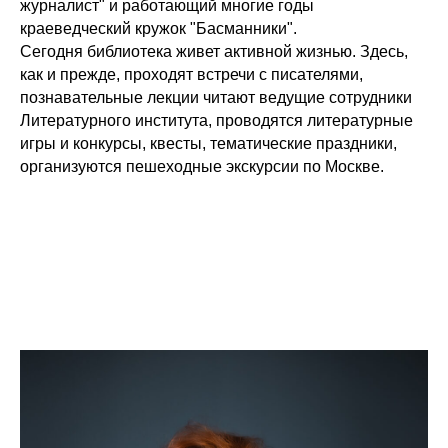
журналист" и работающий многие годы
краеведческий кружок "Басманники".
Сегодня библиотека живет активной жизнью. Здесь,
как и прежде, проходят встречи с писателями,
познавательные лекции читают ведущие сотрудники
Литературного института, проводятся литературные
игры и конкурсы, квесты, тематические праздники,
организуются пешеходные экскурсии по Москве.