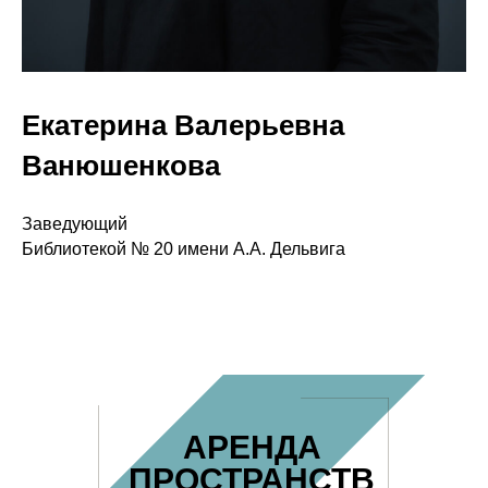
Екатерина Валерьевна
Ванюшенкова
Заведующий
Библиотекой № 20 имени А.А. Дельвига
АРЕНДА
ПРОСТРАНСТВ