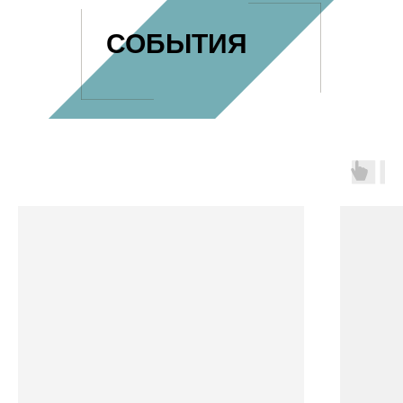
СОБЫТИЯ