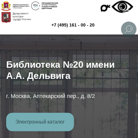
+7 (495) 161 - 00 - 20
Библиотека №20 имени
А.А. Дельвига
г. Москва, Аптекарский пер., д. 8/2
Электронный каталог