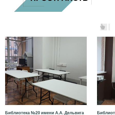
Библиотека №20 имени А.А. Дельвига
Библиот