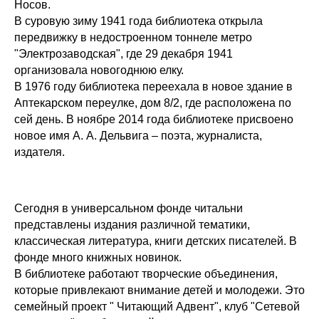
Носов.
В суровую зиму 1941 года библиотека открыла
передвижку в недостроенном тоннеле метро
"Электрозаводская", где 29 декабря 1941
организовала новогоднюю елку.
В 1976 году библиотека переехала в новое здание в
Аптекарском переулке, дом 8/2, где расположена по
сей день. В ноябре 2014 года библиотеке присвоено
новое имя А. А. Дельвига – поэта, журналиста,
издателя.
Сегодня в универсальном фонде читальни
представлены издания различной тематики,
классическая литература, книги детских писателей. В
фонде много книжных новинок.
В библиотеке работают творческие объединения,
которые привлекают внимание детей и молодежи. Это
семейный проект " Читающий Адвент", клуб "Сетевой